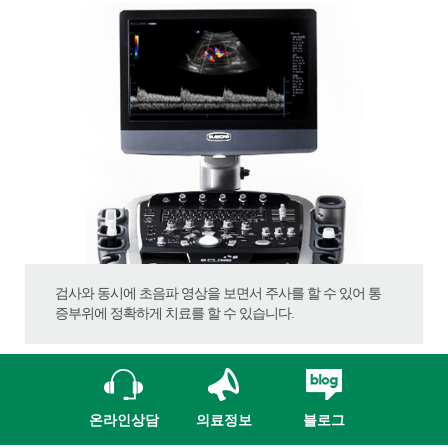
검사와 동시에 초음파 영상을 보면서 주사를 할 수 있어 통
증부위에 정확하게 치료를 할 수 있습니다.
온라인상담
의료정보
블로그